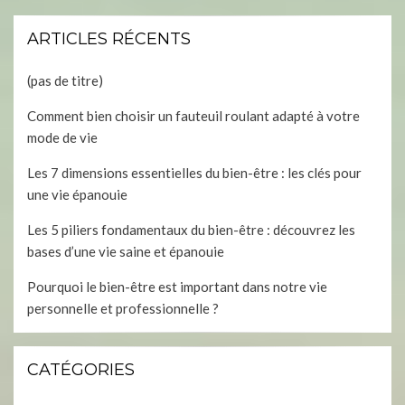
ARTICLES RÉCENTS
(pas de titre)
Comment bien choisir un fauteuil roulant adapté à votre
mode de vie
Les 7 dimensions essentielles du bien-être : les clés pour
une vie épanouie
Les 5 piliers fondamentaux du bien-être : découvrez les
bases d’une vie saine et épanouie
Pourquoi le bien-être est important dans notre vie
personnelle et professionnelle ?
CATÉGORIES