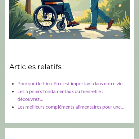
Articles relatifs :
Pourquoi le bien-être est important dans notre vie…
Les 5 piliers fondamentaux du bien-être :
découvrez…
Les meilleurs compléments alimentaires pour une…