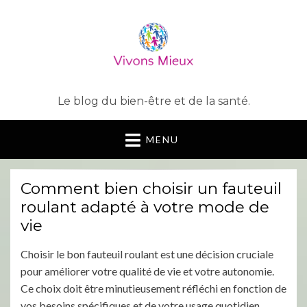
Le blog du bien-être et de la santé.
MENU
Comment bien choisir un fauteuil
roulant adapté à votre mode de
vie
Choisir le bon fauteuil roulant est une décision cruciale
pour améliorer votre qualité de vie et votre autonomie.
Ce choix doit être minutieusement réfléchi en fonction de
vos besoins spécifiques et de votre usage quotidien.