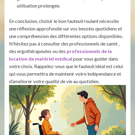
utilisation prolongée.
En conclusion, choisir le bon fauteuil roulant nécessite
une réflexion approfondie sur vos besoins quotidiens et
une compréhension des différentes options disponibles.
N’hésitez pas à consulter des professionnels de santé ,
des ergothérapeutes ou des
professionnels de la
location de matériel médical
pour vous guider dans
votre choix. Rappelez-vous que le fauteuil idéal est celui
qui vous permettra de maintenir votre indépendance et
d’améliorer votre qualité de vie au quotidien.