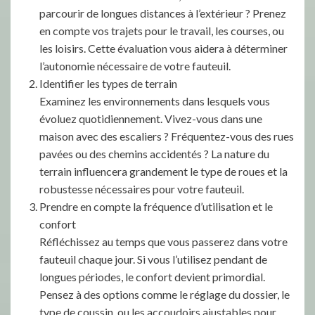
parcourir de longues distances à l’extérieur ? Prenez
en compte vos trajets pour le travail, les courses, ou
les loisirs. Cette évaluation vous aidera à déterminer
l’autonomie nécessaire de votre fauteuil.
Identifier les types de terrain
Examinez les environnements dans lesquels vous
évoluez quotidiennement. Vivez-vous dans une
maison avec des escaliers ? Fréquentez-vous des rues
pavées ou des chemins accidentés ? La nature du
terrain influencera grandement le type de roues et la
robustesse nécessaires pour votre fauteuil.
Prendre en compte la fréquence d’utilisation et le
confort
Réfléchissez au temps que vous passerez dans votre
fauteuil chaque jour. Si vous l’utilisez pendant de
longues périodes, le confort devient primordial.
Pensez à des options comme le réglage du dossier, le
type de coussin, ou les accoudoirs ajustables pour