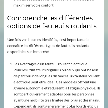
maximiser votre confort.
Comprendre les différentes
options de fauteuils roulants
Une fois vos besoins identifiés, il est important de
connaître les différents types de fauteuils roulants
disponibles sur le marché :
Les avantages d’un fauteuil roulant électrique
Pour les utilisateurs réguliers ou ceux qui ont besoin
de parcourir de longues distances, un fauteuil roulant
électrique peut être idéal. Ces modèles offrent une
grande autonomie et réduisent la fatigue physique. Ils
sont particulièrement adaptés pour les personnes
ayant une mobilité très limitée des bras et des mains.
Cependant, ils sont généralement plus lourds et plus