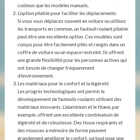
coûteux que les modèles manuels.
L’option pliable pour faciliter les déplacements
Si vous vous déplacez souvent en voiture ou utilisez
les transports en commun, un fauteuil roulant pliable
peut être une excellente option. Ces modèles sont
conçus pour être facilement pliés et rangés dans un
coffre de voiture ou un espace restreint. Ils offrent
une grande flexibilité pour les personnes actives qui
ont besoin de changer fréquemment
d’environnement.
Les matériaux pour le confort et la légèreté
Les progrès technologiques ont permis le
développement de fauteuils roulants utilisant des
matériaux innovants. L’aluminium et le titane, par
exemple, offrent une excellente combinaison de
légèreté et de robustesse. Des tissus respirants et
des mousses à mémoire de forme peuvent
grandement améliorer le confort, surtout pour une