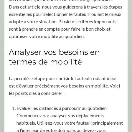
Dans cet article, nous vous guiderons à travers les étapes
essentielles pour sélectionner le fauteuil roulant le mieux
adapté à votre situation. Plusieurs critères importants
sont à prendre en compte pour faire le bon choix et
optimiser votre mobilité au quotidien.
Analyser vos besoins en
termes de mobilité
La première étape pour choisir le fauteuil roulant idéal
est d’évaluer précisément vos besoins en mobilité. Voici
les points clés à considérer :
Évaluer les distances à parcourir au quotidien
Commencez par analyser vos déplacements
habituels. Utilisez-vous votre fauteuil principalement
à l’intérieur de votre domicile, ou devez-vous