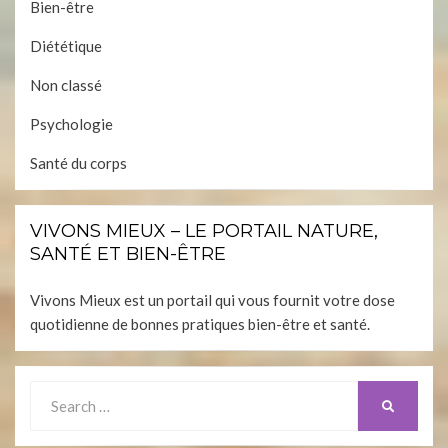
Bien-être
Diététique
Non classé
Psychologie
Santé du corps
VIVONS MIEUX – LE PORTAIL NATURE,
SANTÉ ET BIEN-ÊTRE
Vivons Mieux est un portail qui vous fournit votre dose
quotidienne de bonnes pratiques bien-être et santé.
Search
SEARCH
for: