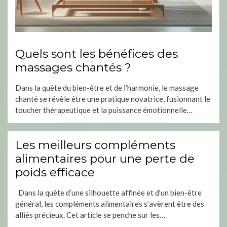
Quels sont les bénéfices des
massages chantés ?
Dans la quête du bien-être et de l’harmonie, le massage
chanté se révèle être une pratique novatrice, fusionnant le
toucher thérapeutique et la puissance émotionnelle…
Les meilleurs compléments
alimentaires pour une perte de
poids efficace
Dans la quête d’une silhouette affinée et d’un bien-être
général, les compléments alimentaires s’avèrent être des
alliés précieux. Cet article se penche sur les…