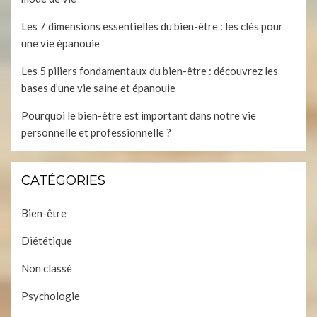
Les 7 dimensions essentielles du bien-être : les clés pour
une vie épanouie
Les 5 piliers fondamentaux du bien-être : découvrez les
bases d’une vie saine et épanouie
Pourquoi le bien-être est important dans notre vie
personnelle et professionnelle ?
CATÉGORIES
Bien-être
Diététique
Non classé
Psychologie