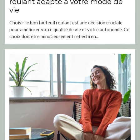
roulant adapté à votre mode de
vie
Choisir le bon fauteuil roulant est une décision cruciale
pour améliorer votre qualité de vie et votre autonomie. Ce
choix doit être minutieusement réfléchi en…