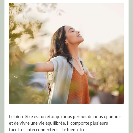
Le bien-être est un état qui nous permet de nous épanouir
et de vivre une vie équilibrée. Il comporte plusieurs
facettes interconnectées : Le bien-être…