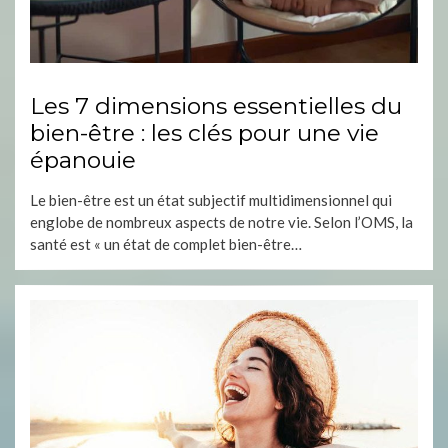
Les 7 dimensions essentielles du
bien-être : les clés pour une vie
épanouie
Le bien-être est un état subjectif multidimensionnel qui
englobe de nombreux aspects de notre vie. Selon l’OMS, la
santé est « un état de complet bien-être…