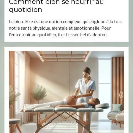
Comment bien se nourrir au
quotidien
Le bien-être est une notion complexe qui englobe à la fois
notre santé physique, mentale et émotionnelle. Pour
l’entretenir au quotidien, il est essentiel d’adopter…