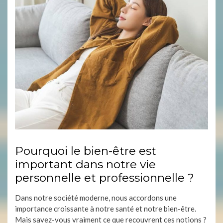
Pourquoi le bien-être est
important dans notre vie
personnelle et professionnelle ?
Dans notre société moderne, nous accordons une
importance croissante à notre santé et notre bien-être.
Mais savez-vous vraiment ce que recouvrent ces notions ?