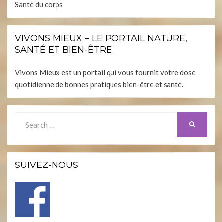
Santé du corps
VIVONS MIEUX – LE PORTAIL NATURE,
SANTÉ ET BIEN-ÊTRE
Vivons Mieux est un portail qui vous fournit votre dose
quotidienne de bonnes pratiques bien-être et santé.
Search
SEARCH
for:
SUIVEZ-NOUS