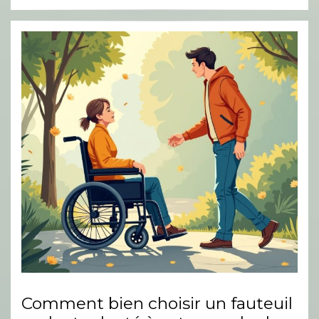
Comment bien choisir un fauteuil