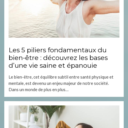
Les 5 piliers fondamentaux du
bien-être : découvrez les bases
d’une vie saine et épanouie
Le bien-être, cet équilibre subtil entre santé physique et
mentale, est devenu un enjeu majeur de notre société.
Dans un monde de plus en plus…