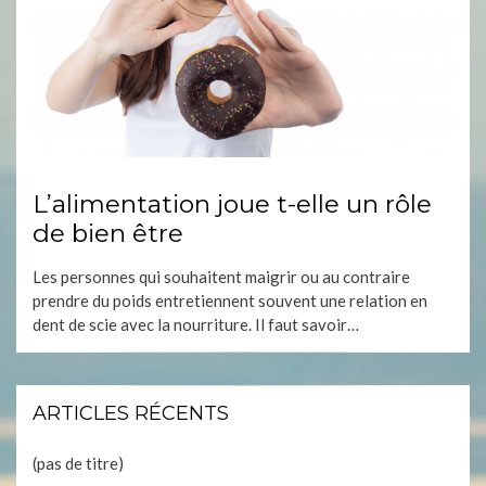
L’alimentation joue t-elle un rôle
de bien être
Les personnes qui souhaitent maigrir ou au contraire
prendre du poids entretiennent souvent une relation en
dent de scie avec la nourriture. Il faut savoir…
ARTICLES RÉCENTS
(pas de titre)