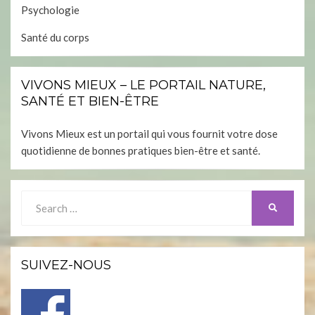
Psychologie
Santé du corps
VIVONS MIEUX – LE PORTAIL NATURE,
SANTÉ ET BIEN-ÊTRE
Vivons Mieux est un portail qui vous fournit votre dose
quotidienne de bonnes pratiques bien-être et santé.
Search
SEARCH
for:
SUIVEZ-NOUS