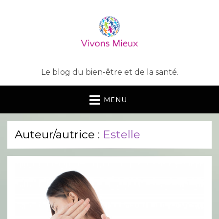
Le blog du bien-être et de la santé.
MENU
Auteur/autrice :
Estelle