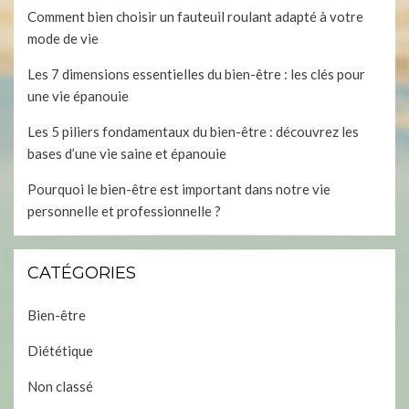
Comment bien choisir un fauteuil roulant adapté à votre
mode de vie
Les 7 dimensions essentielles du bien-être : les clés pour
une vie épanouie
Les 5 piliers fondamentaux du bien-être : découvrez les
bases d’une vie saine et épanouie
Pourquoi le bien-être est important dans notre vie
personnelle et professionnelle ?
CATÉGORIES
Bien-être
Diététique
Non classé