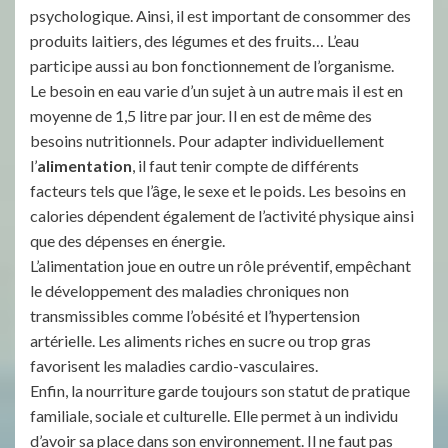
psychologique. Ainsi, il est important de consommer des
produits laitiers, des légumes et des fruits… L’eau
participe aussi au bon fonctionnement de l’organisme.
Le besoin en eau varie d’un sujet à un autre mais il est en
moyenne de 1,5 litre par jour. Il en est de même des
besoins nutritionnels. Pour adapter individuellement
l’
alimentation
, il faut tenir compte de différents
facteurs tels que l’âge, le sexe et le poids. Les besoins en
calories dépendent également de l’activité physique ainsi
que des dépenses en énergie.
L’alimentation joue en outre un rôle préventif, empêchant
le développement des maladies chroniques non
transmissibles comme l’obésité et l’hypertension
artérielle. Les aliments riches en sucre ou trop gras
favorisent les maladies cardio-vasculaires.
Enfin, la nourriture garde toujours son statut de pratique
familiale, sociale et culturelle. Elle permet à un individu
d’avoir sa place dans son environnement. Il ne faut pas