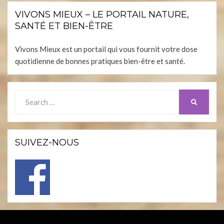
VIVONS MIEUX – LE PORTAIL NATURE,
SANTÉ ET BIEN-ÊTRE
Vivons Mieux est un portail qui vous fournit votre dose
quotidienne de bonnes pratiques bien-être et santé.
Search
SEARCH
for:
SUIVEZ-NOUS