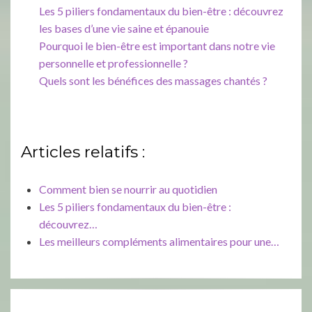
Les 5 piliers fondamentaux du bien-être : découvrez
les bases d’une vie saine et épanouie
Pourquoi le bien-être est important dans notre vie
personnelle et professionnelle ?
Quels sont les bénéfices des massages chantés ?
Articles relatifs :
Comment bien se nourrir au quotidien
Les 5 piliers fondamentaux du bien-être :
découvrez…
Les meilleurs compléments alimentaires pour une…