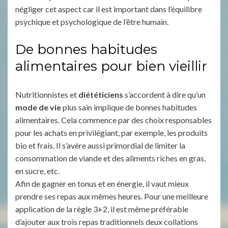
négliger cet aspect car il est important dans l’équilibre
psychique et psychologique de l’être humain.
De bonnes habitudes
alimentaires pour bien vieillir
Nutritionnistes et
diététiciens
s’accordent à dire qu’un
mode de vie
plus sain implique de bonnes habitudes
alimentaires. Cela commence par des choix responsables
pour les achats en privilégiant, par exemple, les produits
bio et frais. Il s’avère aussi primordial de limiter la
consommation de viande et des aliments riches en gras,
en sucre, etc.
Afin de gagner en tonus et en énergie, il vaut mieux
prendre ses repas aux mêmes heures. Pour une meilleure
application de la règle 3+2, il est même préférable
d’ajouter aux trois repas traditionnels deux collations