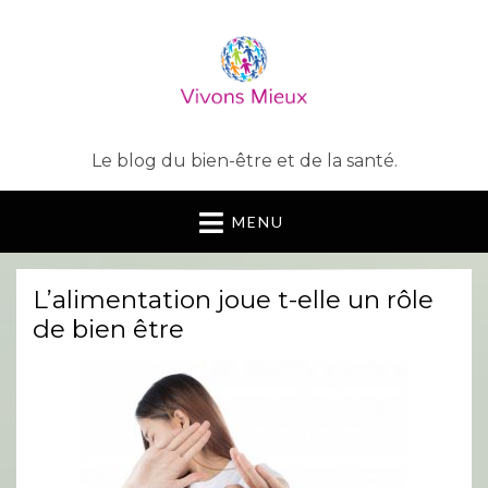
Le blog du bien-être et de la santé.
MENU
L’alimentation joue t-elle un rôle
de bien être