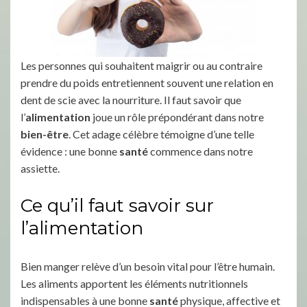
Les personnes qui souhaitent maigrir ou au contraire
prendre du poids entretiennent souvent une relation en
dent de scie avec la nourriture. Il faut savoir que
l’
alimentation
joue un rôle prépondérant dans notre
bien-être
. Cet adage célèbre témoigne d’une telle
évidence : une bonne
santé
commence dans notre
assiette.
Ce qu’il faut savoir sur
l’alimentation
Bien manger relève d’un besoin vital pour l’être humain.
Les aliments apportent les éléments nutritionnels
indispensables à une bonne
santé
physique, affective et