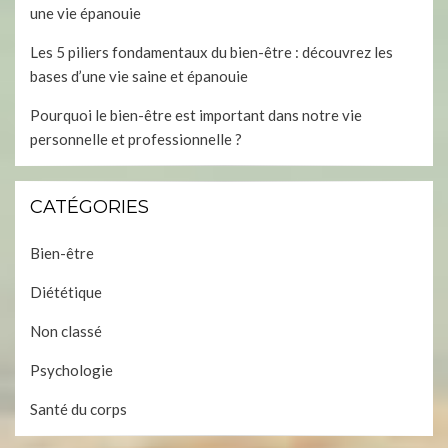
une vie épanouie
Les 5 piliers fondamentaux du bien-être : découvrez les
bases d’une vie saine et épanouie
Pourquoi le bien-être est important dans notre vie
personnelle et professionnelle ?
CATÉGORIES
Bien-être
Diététique
Non classé
Psychologie
Santé du corps