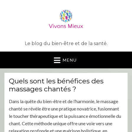
Le blog du bien-être et de la santé.
MENU
Quels sont les bénéfices des
massages chantés ?
Dans la quête du bien-être et de l’harmonie, le massage
chanté se révèle être une pratique novatrice, fusionnant
le toucher thérapeutique et la puissance émotionnelle du
chant. Cette méthode unique offre une voie vers une
relaxation profonde et une guérison holistique, en