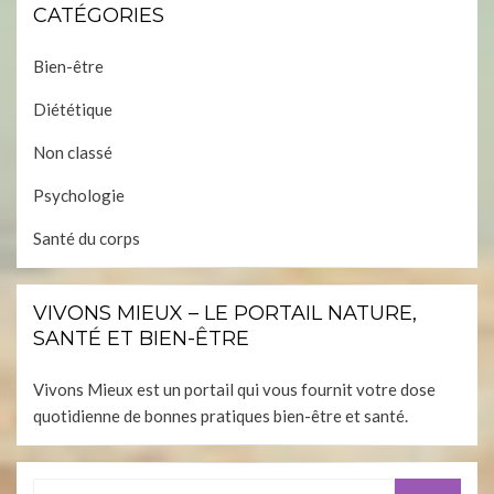
CATÉGORIES
Bien-être
Diététique
Non classé
Psychologie
Santé du corps
VIVONS MIEUX – LE PORTAIL NATURE,
SANTÉ ET BIEN-ÊTRE
Vivons Mieux est un portail qui vous fournit votre dose
quotidienne de bonnes pratiques bien-être et santé.
Search