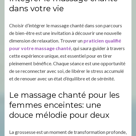
dans votre vie
Choisir d’intégrer le massage chanté dans son parcours
de bien-être est une invitation à découvrir une nouvelle
dimension de relaxation. Trouver un
praticien qualifié
pour votre massage chanté
, qui saura guider à travers
cette expérience unique, est essentiel pour en tirer
pleinement bénéfice. Chaque séance est une opportunité
de se reconnecter avec soi, de libérer le stress accumulé
et de renouer avec un état d’équilibre et de sérénité.
Le massage chanté pour les
femmes enceintes: une
douce mélodie pour deux
La grossesse est un moment de transformation profonde,