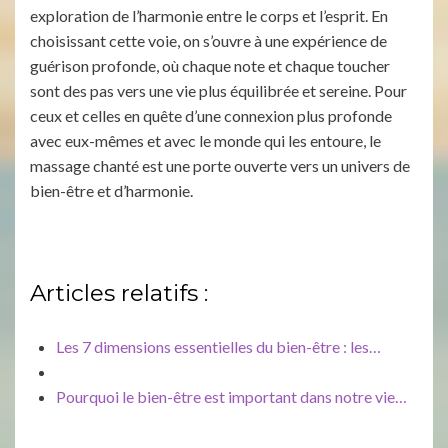
exploration de l’harmonie entre le corps et l’esprit. En
choisissant cette voie, on s’ouvre à une expérience de
guérison profonde, où chaque note et chaque toucher
sont des pas vers une vie plus équilibrée et sereine. Pour
ceux et celles en quête d’une connexion plus profonde
avec eux-mêmes et avec le monde qui les entoure, le
massage chanté est une porte ouverte vers un univers de
bien-être et d’harmonie.
Articles relatifs :
Les 7 dimensions essentielles du bien-être : les…
Pourquoi le bien-être est important dans notre vie…