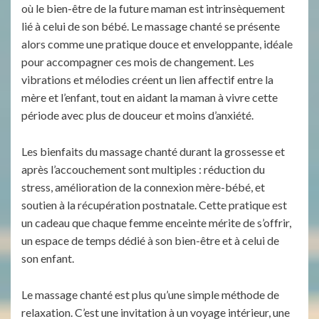
où le bien-être de la future maman est intrinsèquement
lié à celui de son bébé. Le massage chanté se présente
alors comme une pratique douce et enveloppante, idéale
pour accompagner ces mois de changement. Les
vibrations et mélodies créent un lien affectif entre la
mère et l’enfant, tout en aidant la maman à vivre cette
période avec plus de douceur et moins d’anxiété.
Les bienfaits du massage chanté durant la grossesse et
après l’accouchement sont multiples : réduction du
stress, amélioration de la connexion mère-bébé, et
soutien à la récupération postnatale. Cette pratique est
un cadeau que chaque femme enceinte mérite de s’offrir,
un espace de temps dédié à son bien-être et à celui de
son enfant.
Le massage chanté est plus qu’une simple méthode de
relaxation. C’est une invitation à un voyage intérieur, une