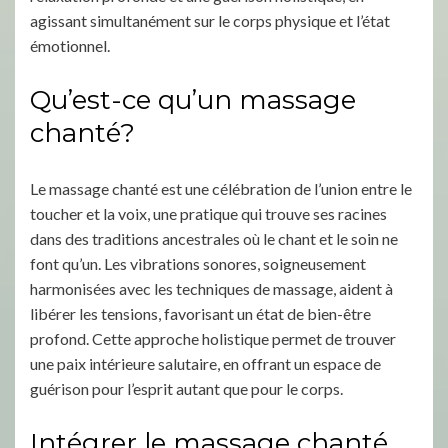
agissant simultanément sur le corps physique et l’état
émotionnel.
Qu’est-ce qu’un massage
chanté?
Le massage chanté est une célébration de l’union entre le
toucher et la voix, une pratique qui trouve ses racines
dans des traditions ancestrales où le chant et le soin ne
font qu’un. Les vibrations sonores, soigneusement
harmonisées avec les techniques de massage, aident à
libérer les tensions, favorisant un état de bien-être
profond. Cette approche holistique permet de trouver
une paix intérieure salutaire, en offrant un espace de
guérison pour l’esprit autant que pour le corps.
Intégrer le massage chanté