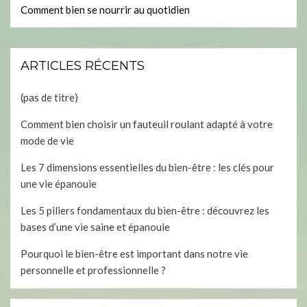
Comment bien se nourrir au quotidien
ARTICLES RÉCENTS
(pas de titre)
Comment bien choisir un fauteuil roulant adapté à votre
mode de vie
Les 7 dimensions essentielles du bien-être : les clés pour
une vie épanouie
Les 5 piliers fondamentaux du bien-être : découvrez les
bases d’une vie saine et épanouie
Pourquoi le bien-être est important dans notre vie
personnelle et professionnelle ?