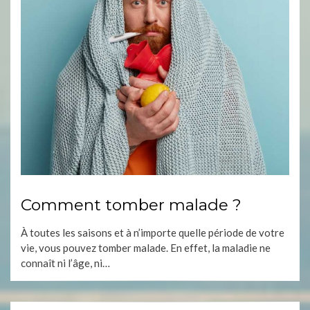
Comment tomber malade ?
À toutes les saisons et à n’importe quelle période de votre
vie, vous pouvez tomber malade. En effet, la maladie ne
connaît ni l’âge, ni…