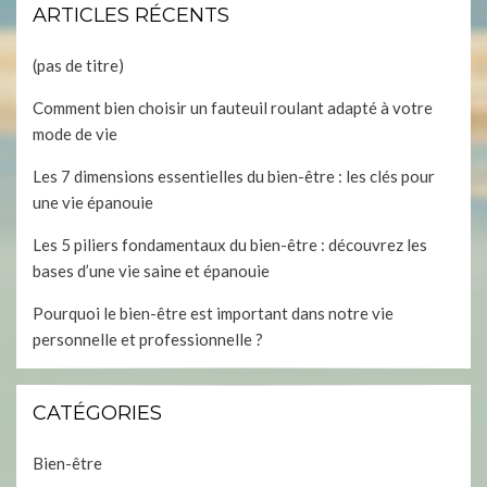
ARTICLES RÉCENTS
(pas de titre)
Comment bien choisir un fauteuil roulant adapté à votre
mode de vie
Les 7 dimensions essentielles du bien-être : les clés pour
une vie épanouie
Les 5 piliers fondamentaux du bien-être : découvrez les
bases d’une vie saine et épanouie
Pourquoi le bien-être est important dans notre vie
personnelle et professionnelle ?
CATÉGORIES
Bien-être