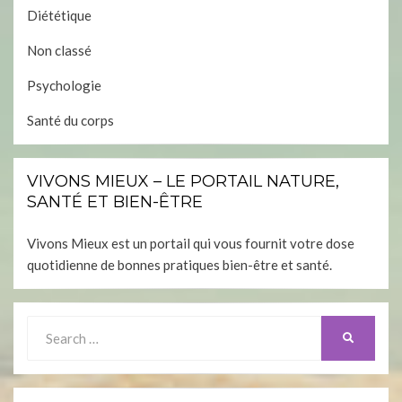
Diététique
Non classé
Psychologie
Santé du corps
VIVONS MIEUX – LE PORTAIL NATURE,
SANTÉ ET BIEN-ÊTRE
Vivons Mieux est un portail qui vous fournit votre dose
quotidienne de bonnes pratiques bien-être et santé.
Search
SEARCH
for: