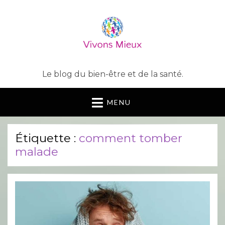
Le blog du bien-être et de la santé.
MENU
Étiquette :
comment tomber
malade