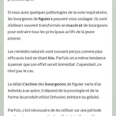
Si vous avez quelques pathologies de la voie respiratoire,
les bourgeons de
figuiers
peuvent vous soulager. Ils sont
d’ailleurs souvent transformés en
macérat
de bourgeons
pour extraire tous les principaux actifs de la jeune
pousse.
Les remèdes naturels sont souvent perçus comme plus
efficaces tout en étant
bio
. Parfois on a même tendance
à penser que son effet serait immédiat. Cependant, ce
n’est pas le cas.
Le délai d’
action
des
bourgeons
de figuier varie d’un
individu à un autre. Il dépend de la posologie et de la
forme du produit utilisé (infusion, teinture ou gélule).
Parfois, c’est nécessaire de les utiliser sur une période