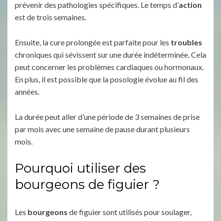
prévenir des pathologies spécifiques. Le temps d’
action
est de trois semaines.
Ensuite, la cure prolongée est parfaite pour les
troubles
chroniques qui sévissent sur une durée indéterminée. Cela
peut concerner les problèmes cardiaques ou hormonaux.
En plus, il est possible que la posologie évolue au fil des
années.
La durée peut aller d’une période de 3 semaines de prise
par mois avec une semaine de pause durant plusieurs
mois.
Pourquoi utiliser des
bourgeons de figuier ?
Les
bourgeons
de figuier sont utilisés pour soulager,