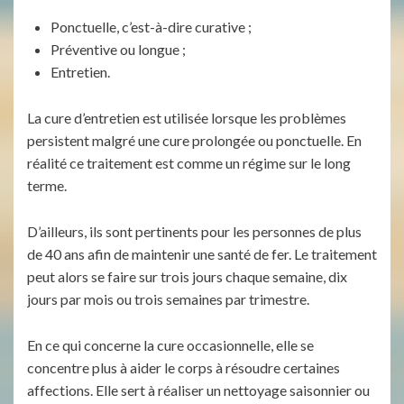
Ponctuelle, c’est-à-dire curative ;
Préventive ou longue ;
Entretien.
La cure d’entretien est utilisée lorsque les problèmes
persistent malgré une cure prolongée ou ponctuelle. En
réalité ce traitement est comme un régime sur le long
terme.
D’ailleurs, ils sont pertinents pour les personnes de plus
de 40 ans afin de maintenir une santé de fer. Le traitement
peut alors se faire sur trois jours chaque semaine, dix
jours par mois ou trois semaines par trimestre.
En ce qui concerne la cure occasionnelle, elle se
concentre plus à aider le corps à résoudre certaines
affections. Elle sert à réaliser un nettoyage saisonnier ou