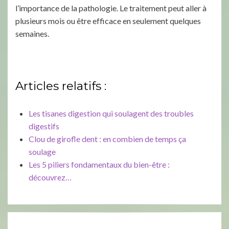
l’importance de la pathologie. Le traitement peut aller à
plusieurs mois ou être efficace en seulement quelques
semaines.
Articles relatifs :
Les tisanes digestion qui soulagent des troubles
digestifs
Clou de girofle dent : en combien de temps ça
soulage
Les 5 piliers fondamentaux du bien-être :
découvrez…