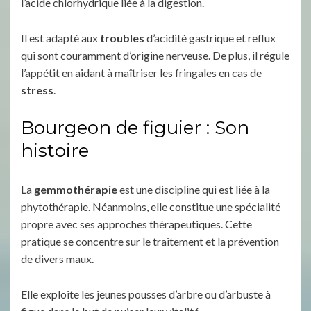
l’acide chlorhydrique liée à la digestion.
Il est adapté aux
troubles
d’acidité gastrique et reflux
qui sont couramment d’origine nerveuse. De plus, il régule
l’appétit en aidant à maîtriser les fringales en cas de
stress
.
Bourgeon de figuier : Son
histoire
La
gemmothérapie
est une discipline qui est liée à la
phytothérapie. Néanmoins, elle constitue une spécialité
propre avec ses approches thérapeutiques. Cette
pratique se concentre sur le traitement et la prévention
de divers maux.
Elle exploite les jeunes pousses d’arbre ou d’arbuste à