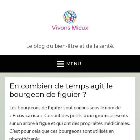
Le blog du bien-être et de la santé.
MENU
En combien de temps agit le
bourgeon de figuier ?
Les bourgeons de
figuier
sont connus sous le nom de
«
Ficus
carica
». Ce sont des petits
bourgeons
présents
sur un arbre à figue et qui ont des propriétés médicinales.
C’est pour cela que ces bourgeons sont utilisés en
phytothérapie.