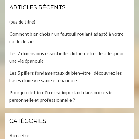
ARTICLES RÉCENTS
(pas de titre)
Comment bien choisir un fauteuil roulant adapté à votre
mode de vie
Les 7 dimensions essentielles du bien-être : les clés pour
une vie épanouie
Les 5 piliers fondamentaux du bien-être : découvrez les
bases d’une vie saine et épanouie
Pourquoi le bien-être est important dans notre vie
personnelle et professionnelle ?
CATÉGORIES
Bien-être