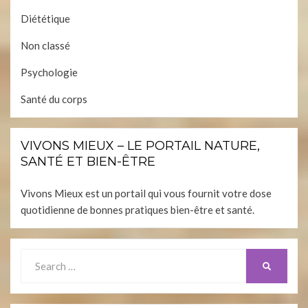
Diététique
Non classé
Psychologie
Santé du corps
VIVONS MIEUX – LE PORTAIL NATURE,
SANTÉ ET BIEN-ÊTRE
Vivons Mieux est un portail qui vous fournit votre dose
quotidienne de bonnes pratiques bien-être et santé.
Search
SEARCH
for: