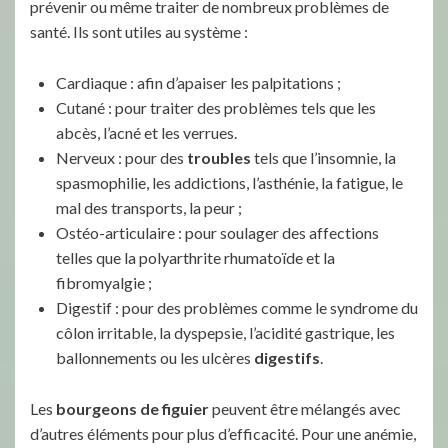
prévenir ou même traiter de nombreux problèmes de
santé. Ils sont utiles au système :
Cardiaque : afin d’apaiser les palpitations ;
Cutané : pour traiter des problèmes tels que les
abcès, l’acné et les verrues.
Nerveux : pour des
troubles
tels que l’insomnie, la
spasmophilie, les addictions, l’asthénie, la fatigue, le
mal des transports, la peur ;
Ostéo-articulaire : pour soulager des affections
telles que la polyarthrite rhumatoïde et la
fibromyalgie ;
Digestif : pour des problèmes comme le syndrome du
côlon irritable, la dyspepsie, l’acidité gastrique, les
ballonnements ou les ulcères
digestifs
.
Les
bourgeons de figuier
peuvent être mélangés avec
d’autres éléments pour plus d’efficacité. Pour une anémie,