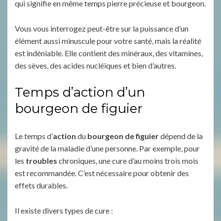
qui signifie en même temps pierre précieuse et bourgeon.
Vous vous interrogez peut-être sur la puissance d’un
élément aussi minuscule pour votre santé, mais la réalité
est indéniable. Elle contient des minéraux, des vitamines,
des sèves, des acides nucléiques et bien d’autres.
Temps d’action d’un
bourgeon de figuier
Le temps d’
action
du
bourgeon de figuier
dépend de la
gravité de la maladie d’une personne. Par exemple, pour
les
troubles
chroniques, une cure d’au moins trois mois
est recommandée. C’est nécessaire pour obtenir des
effets durables.
Il existe divers types de cure :