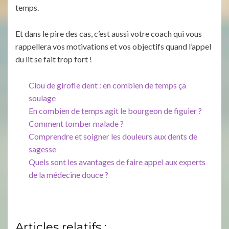
temps.
Et dans le pire des cas, c’est aussi votre coach qui vous
rappellera vos motivations et vos objectifs quand l’appel
du lit se fait trop fort !
Clou de girofle dent : en combien de temps ça
soulage
En combien de temps agit le bourgeon de figuier ?
Comment tomber malade ?
Comprendre et soigner les douleurs aux dents de
sagesse
Quels sont les avantages de faire appel aux experts
de la médecine douce ?
Articles relatifs :