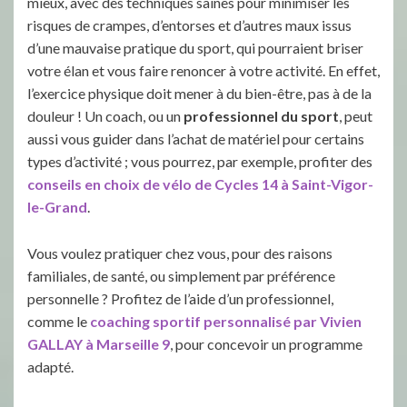
mieux, avec des techniques saines pour minimiser les
risques de crampes, d’entorses et d’autres maux issus
d’une mauvaise pratique du sport, qui pourraient briser
votre élan et vous faire renoncer à votre activité. En effet,
l’exercice physique doit mener à du bien-être, pas à de la
douleur ! Un coach, ou un
professionnel du sport
, peut
aussi vous guider dans l’achat de matériel pour certains
types d’activité ; vous pourrez, par exemple, profiter des
conseils en choix de vélo de Cycles 14 à Saint-Vigor-
le-Grand
.
Vous voulez pratiquer chez vous, pour des raisons
familiales, de santé, ou simplement par préférence
personnelle ? Profitez de l’aide d’un professionnel,
comme le
coaching sportif personnalisé par Vivien
GALLAY à Marseille 9
, pour concevoir un programme
adapté.