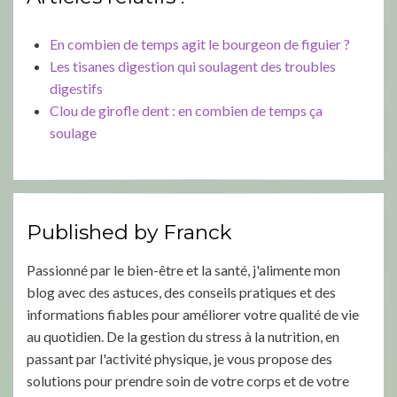
En combien de temps agit le bourgeon de figuier ?
Les tisanes digestion qui soulagent des troubles
digestifs
Clou de girofle dent : en combien de temps ça
soulage
Published by
Franck
Passionné par le bien-être et la santé, j'alimente mon
blog avec des astuces, des conseils pratiques et des
informations fiables pour améliorer votre qualité de vie
au quotidien. De la gestion du stress à la nutrition, en
passant par l'activité physique, je vous propose des
solutions pour prendre soin de votre corps et de votre