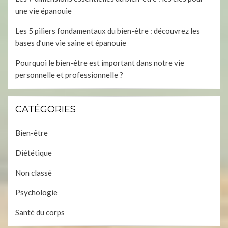
une vie épanouie
Les 5 piliers fondamentaux du bien-être : découvrez les
bases d’une vie saine et épanouie
Pourquoi le bien-être est important dans notre vie
personnelle et professionnelle ?
CATÉGORIES
Bien-être
Diététique
Non classé
Psychologie
Santé du corps