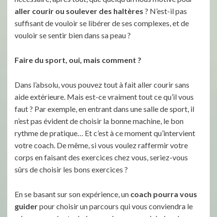
aller courir ou soulever des haltères
? N’est-il pas
suffisant de vouloir se libérer de ses complexes, et de
vouloir se sentir bien dans sa peau ?
Faire du sport, oui, mais comment ?
Dans l’absolu, vous pouvez tout à fait aller courir sans
aide extérieure. Mais est-ce vraiment tout ce qu’il vous
faut ? Par exemple, en entrant dans une salle de sport, il
n’est pas évident de choisir la bonne machine, le bon
rythme de pratique… Et c’est à ce moment qu’intervient
votre coach. De même, si vous voulez raffermir votre
corps en faisant des exercices chez vous, seriez-vous
sûrs de choisir les bons exercices ?
En se basant sur son expérience, un
coach pourra vous
guider
pour choisir un parcours qui vous conviendra le