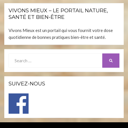
VIVONS MIEUX – LE PORTAIL NATURE,
SANTÉ ET BIEN-ÊTRE
Vivons Mieux est un portail qui vous fournit votre dose
quotidienne de bonnes pratiques bien-être et santé.
Search
SEARCH
for:
SUIVEZ-NOUS