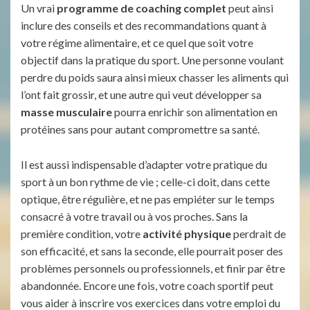
Un vrai
programme de coaching complet
peut ainsi
inclure des conseils et des recommandations quant à
votre régime alimentaire, et ce quel que soit votre
objectif dans la pratique du sport. Une personne voulant
perdre du poids saura ainsi mieux chasser les aliments qui
l’ont fait grossir, et une autre qui veut développer sa
masse musculaire
pourra enrichir son alimentation en
protéines sans pour autant compromettre sa santé.
Il est aussi indispensable d’adapter votre pratique du
sport à un bon rythme de vie ; celle-ci doit, dans cette
optique, être régulière, et ne pas empiéter sur le temps
consacré à votre travail ou à vos proches. Sans la
première condition, votre
activité physique
perdrait de
son efficacité, et sans la seconde, elle pourrait poser des
problèmes personnels ou professionnels, et finir par être
abandonnée. Encore une fois, votre coach sportif peut
vous aider à inscrire vos exercices dans votre emploi du