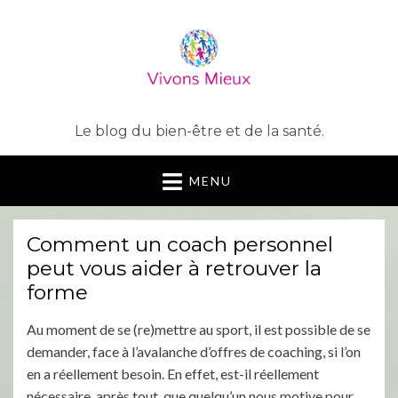
Le blog du bien-être et de la santé.
MENU
Comment un coach personnel
peut vous aider à retrouver la
forme
Au moment de se (re)mettre au sport, il est possible de se
demander, face à l’avalanche d’offres de coaching, si l’on
en a réellement besoin. En effet, est-il réellement
nécessaire, après tout, que quelqu’un nous motive pour