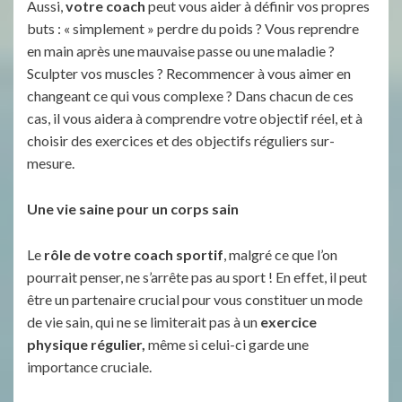
Aussi,
votre coach
peut vous aider à définir vos propres
buts : « simplement » perdre du poids ? Vous reprendre
en main après une mauvaise passe ou une maladie ?
Sculpter vos muscles ? Recommencer à vous aimer en
changeant ce qui vous complexe ? Dans chacun de ces
cas, il vous aidera à comprendre votre objectif réel, et à
choisir des exercices et des objectifs réguliers sur-
mesure.
Une vie saine pour un corps sain
Le
rôle de votre coach sportif
, malgré ce que l’on
pourrait penser, ne s’arrête pas au sport ! En effet, il peut
être un partenaire crucial pour vous constituer un mode
de vie sain, qui ne se limiterait pas à un
exercice
physique régulier,
même si celui-ci garde une
importance cruciale.