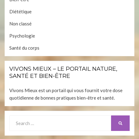
Diététique
Non classé
Psychologie
Santé du corps
VIVONS MIEUX – LE PORTAIL NATURE,
SANTÉ ET BIEN-ÊTRE
Vivons Mieux est un portail qui vous fournit votre dose
quotidienne de bonnes pratiques bien-être et santé.
Search
SEARCH
for: