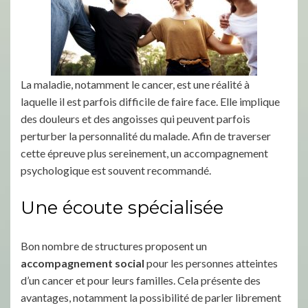
La maladie, notamment le cancer, est une réalité à
laquelle il est parfois difficile de faire face. Elle implique
des douleurs et des angoisses qui peuvent parfois
perturber la personnalité du malade. Afin de traverser
cette épreuve plus sereinement, un accompagnement
psychologique est souvent recommandé.
Une écoute spécialisée
Bon nombre de structures proposent un
accompagnement social
pour les personnes atteintes
d’un cancer et pour leurs familles. Cela présente des
avantages, notamment la possibilité de parler librement