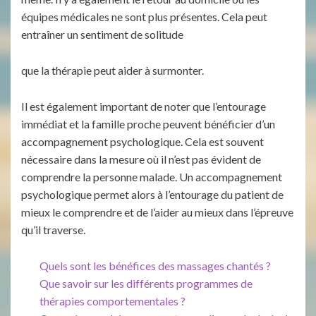
équipes médicales ne sont plus présentes. Cela peut
entraîner un sentiment de solitude
que la thérapie peut aider à surmonter.
Il est également important de noter que l’entourage
immédiat et la famille proche peuvent bénéficier d’un
accompagnement psychologique. Cela est souvent
nécessaire dans la mesure où il n’est pas évident de
comprendre la personne malade. Un accompagnement
psychologique permet alors à l’entourage du patient de
mieux le comprendre et de l’aider au mieux dans l’épreuve
qu’il traverse.
Quels sont les bénéfices des massages chantés ?
Que savoir sur les différents programmes de
thérapies comportementales ?