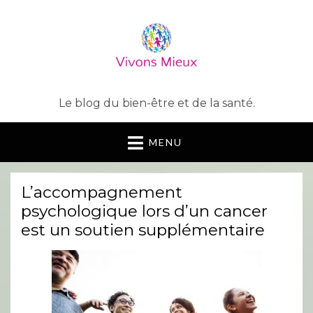
Le blog du bien-être et de la santé.
MENU
L’accompagnement
psychologique lors d’un cancer
est un soutien supplémentaire