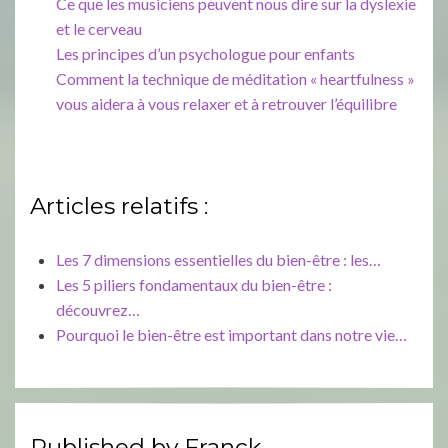
Ce que les musiciens peuvent nous dire sur la dyslexie
et le cerveau
Les principes d’un psychologue pour enfants
Comment la technique de méditation « heartfulness »
vous aidera à vous relaxer et à retrouver l’équilibre
Articles relatifs :
Les 7 dimensions essentielles du bien-être : les…
Les 5 piliers fondamentaux du bien-être :
découvrez…
Pourquoi le bien-être est important dans notre vie…
Published by
Franck