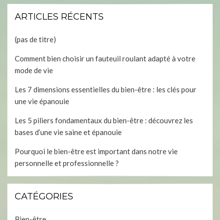
ARTICLES RÉCENTS
(pas de titre)
Comment bien choisir un fauteuil roulant adapté à votre
mode de vie
Les 7 dimensions essentielles du bien-être : les clés pour
une vie épanouie
Les 5 piliers fondamentaux du bien-être : découvrez les
bases d’une vie saine et épanouie
Pourquoi le bien-être est important dans notre vie
personnelle et professionnelle ?
CATÉGORIES
Bien-être