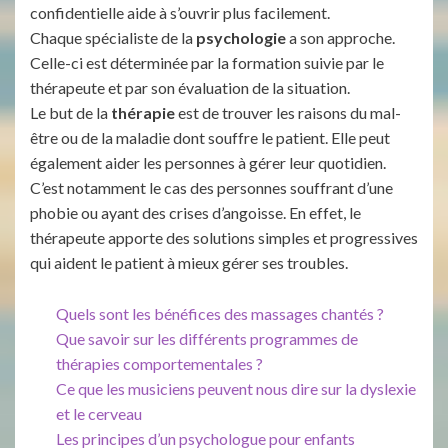
confidentielle aide à s’ouvrir plus facilement.
Chaque spécialiste de la
psychologie
a son approche.
Celle-ci est déterminée par la formation suivie par le
thérapeute et par son évaluation de la situation.
Le but de la
thérapie
est de trouver les raisons du mal-
être ou de la maladie dont souffre le patient. Elle peut
également aider les personnes à gérer leur quotidien.
C’est notamment le cas des personnes souffrant d’une
phobie ou ayant des crises d’angoisse. En effet, le
thérapeute apporte des solutions simples et progressives
qui aident le patient à mieux gérer ses troubles.
Quels sont les bénéfices des massages chantés ?
Que savoir sur les différents programmes de
thérapies comportementales ?
Ce que les musiciens peuvent nous dire sur la dyslexie
et le cerveau
Les principes d’un psychologue pour enfants