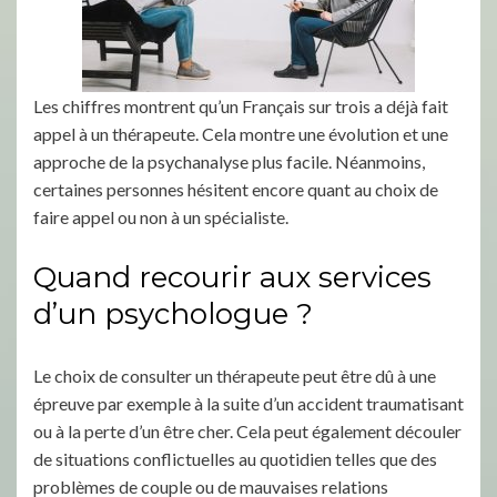
Les chiffres montrent qu’un Français sur trois a déjà fait
appel à un thérapeute. Cela montre une évolution et une
approche de la psychanalyse plus facile. Néanmoins,
certaines personnes hésitent encore quant au choix de
faire appel ou non à un spécialiste.
Quand recourir aux services
d’un psychologue ?
Le choix de consulter un thérapeute peut être dû à une
épreuve par exemple à la suite d’un accident traumatisant
ou à la perte d’un être cher. Cela peut également découler
de situations conflictuelles au quotidien telles que des
problèmes de couple ou de mauvaises relations