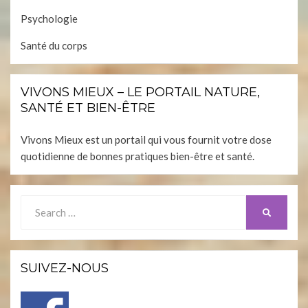
Psychologie
Santé du corps
VIVONS MIEUX – LE PORTAIL NATURE,
SANTÉ ET BIEN-ÊTRE
Vivons Mieux est un portail qui vous fournit votre dose
quotidienne de bonnes pratiques bien-être et santé.
Search
SEARCH
for:
SUIVEZ-NOUS