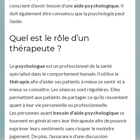
conscient d’avoir besoin d’une
aide psychologique
. Il
doit également être convaincu que la psychologie peut
l’aider.
Quel est le rôle d’un
thérapeute ?
Le
psychologue
est un professionnel de la santé
spécialisé dans le comportement humain. Il utilise la
thérapie
afin d’aider ses patients à mieux se sentir et à
mieux se connaître. Les séances sont régulières. Elles
permettent aux patients de partager ce qu’ils ressentent
quant à leur vie personnelle ou professionnelle.
Les personnes ayant
besoin d’aide psychologique
se
tournent en général vers leur thérapeute afin de pouvoir
exprimer leurs sentiments sans risquer le moindre
jugement. De plus, l’assurance d’une discussion