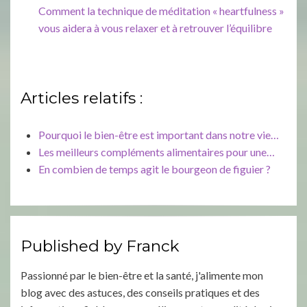
Comment la technique de méditation « heartfulness »
vous aidera à vous relaxer et à retrouver l’équilibre
Articles relatifs :
Pourquoi le bien-être est important dans notre vie…
Les meilleurs compléments alimentaires pour une…
En combien de temps agit le bourgeon de figuier ?
Published by
Franck
Passionné par le bien-être et la santé, j'alimente mon
blog avec des astuces, des conseils pratiques et des