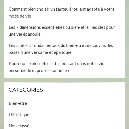
Comment bien choisir un fauteuil roulant adapté à votre
mode de vie
Les 7 dimensions essentielles du bien-être : les clés pour
une vie épanouie
Les 5 piliers fondamentaux du bien-être : découvrez les
bases d’une vie saine et épanouie
Pourquoi le bien-être est important dans notre vie
personnelle et professionnelle ?
CATÉGORIES
Bien-être
Diététique
Non classé