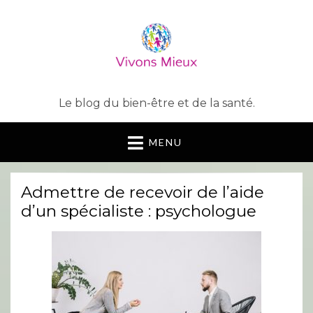
Le blog du bien-être et de la santé.
MENU
Admettre de recevoir de l’aide
d’un spécialiste : psychologue